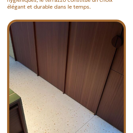
élégant et durable dans le temps.