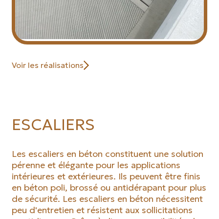
Voir les réalisations
ESCALIERS
Les escaliers en béton constituent une solution
pérenne et élégante pour les applications
intérieures et extérieures. Ils peuvent être finis
en béton poli, brossé ou antidérapant pour plus
de sécurité. Les escaliers en béton nécessitent
peu d'entretien et résistent aux sollicitations