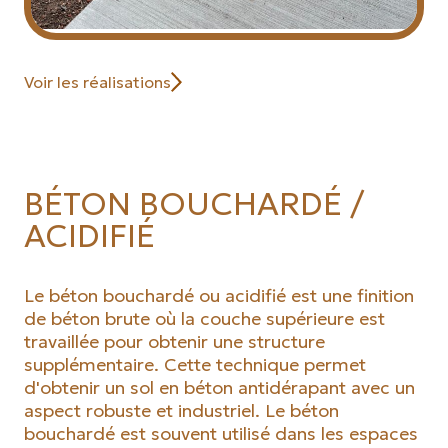
Voir les réalisations
BÉTON BOUCHARDÉ /
ACIDIFIÉ
Le béton bouchardé ou acidifié est une finition
de béton brute où la couche supérieure est
travaillée pour obtenir une structure
supplémentaire. Cette technique permet
d'obtenir un sol en béton antidérapant avec un
aspect robuste et industriel. Le béton
bouchardé est souvent utilisé dans les espaces