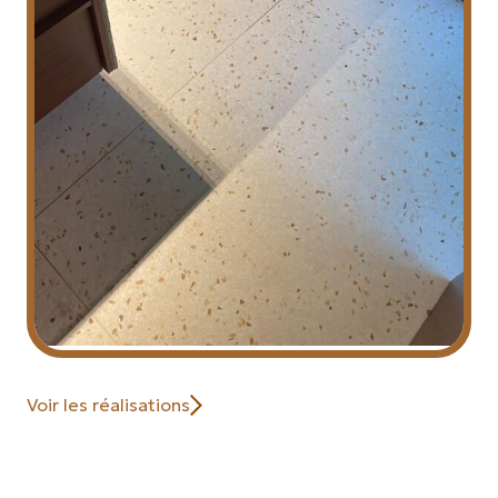
Voir les réalisations