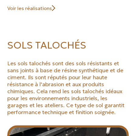
Voir les réalisations
SOLS TALOCHÉS
Les sols talochés sont des sols résistants et
sans joints à base de résine synthétique et de
ciment. Ils sont réputés pour leur haute
résistance à l’abrasion et aux produits
chimiques. Cela rend les sols talochés idéaux
pour les environnements industriels, les
garages et les ateliers. Ce type de sol garantit
performance technique et finition soignée.