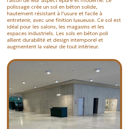
raison de leur aspect épuré et moderne. Le
polissage crée un sol en béton solide,
hautement résistant à l’usure et facile à
entretenir, avec une finition luxueuse. Ce sol est
idéal pour les salons, les magasins et les
espaces industriels. Les sols en béton poli
allient durabilité et design intemporel et
augmentent la valeur de tout intérieur.