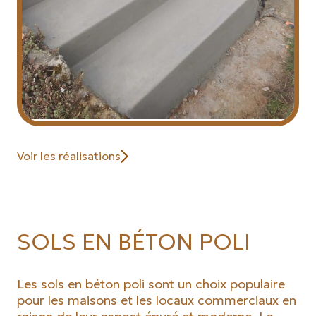
Voir les réalisations
SOLS EN BÉTON POLI
Les sols en béton poli sont un choix populaire
pour les maisons et les locaux commerciaux en