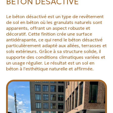
BÉTON DÉSACTIVÉ
Le béton désactivé est un type de revêtement
de sol en béton où les granulats naturels sont
apparents, offrant un aspect robuste et
décoratif. Cette finition crée une surface
antidérapante, ce qui rend le béton désactivé
particulièrement adapté aux allées, terrasses et
sols extérieurs. Grâce à sa structure solide, il
supporte des conditions climatiques variées et
un usage régulier. Le résultat est un sol en
béton à l'esthétique naturelle et affirmée.