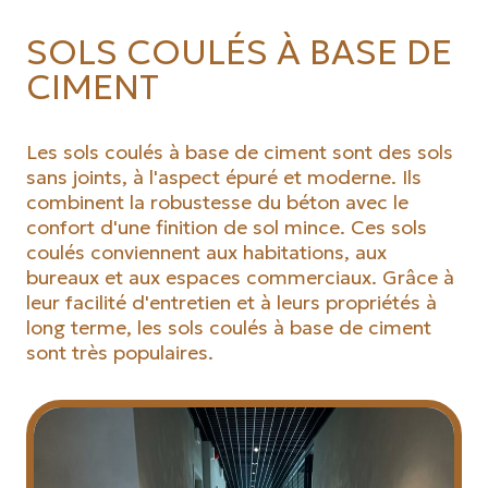
SOLS COULÉS À BASE DE
CIMENT
Les sols coulés à base de ciment sont des sols
sans joints, à l'aspect épuré et moderne. Ils
combinent la robustesse du béton avec le
confort d'une finition de sol mince. Ces sols
coulés conviennent aux habitations, aux
bureaux et aux espaces commerciaux. Grâce à
leur facilité d'entretien et à leurs propriétés à
long terme, les sols coulés à base de ciment
sont très populaires.