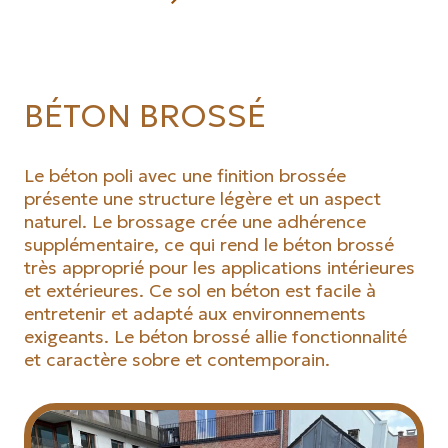
BÉTON BROSSÉ
Le béton poli avec une finition brossée
présente une structure légère et un aspect
naturel. Le brossage crée une adhérence
supplémentaire, ce qui rend le béton brossé
très approprié pour les applications intérieures
et extérieures. Ce sol en béton est facile à
entretenir et adapté aux environnements
exigeants. Le béton brossé allie fonctionnalité
et caractère sobre et contemporain.