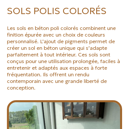
SOLS POLIS COLORÉS
Les sols en béton poli colorés combinent une
finition épurée avec un choix de couleurs
personnalisé. L’ajout de pigments permet de
créer un sol en béton unique qui s’adapte
parfaitement à tout intérieur. Ces sols sont
conçus pour une utilisation prolongée, faciles à
entretenir et adaptés aux espaces à forte
fréquentation. Ils offrent un rendu
contemporain avec une grande liberté de
conception.