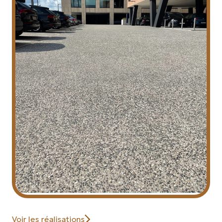
Voir les réalisations