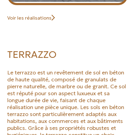
Voir les réalisations
TERRAZZO
Le terrazzo est un revêtement de sol en béton
de haute qualité, composé de granulats de
pierre naturelle, de marbre ou de granit. Ce sol
est réputé pour son aspect luxueux et sa
longue durée de vie, faisant de chaque
réalisation une pièce unique. Les sols en béton
terrazzo sont particulièrement adaptés aux
habitations, aux commerces et aux bâtiments
publics. Grâce à ses propriétés robustes et
hygiéniques, le terrazzo constitue un choix