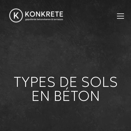
Skip to content
TYPES DE SOLS
EN BÉTON