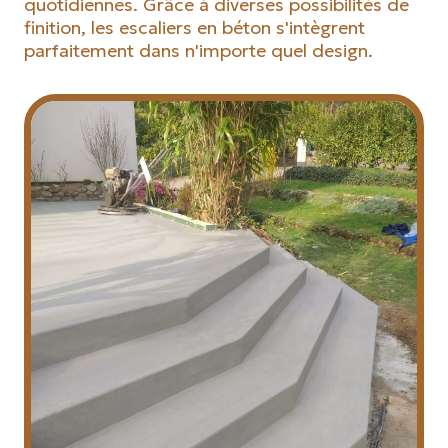
quotidiennes. Grâce à diverses possibilités de
finition, les escaliers en béton s'intègrent
parfaitement dans n'importe quel design.