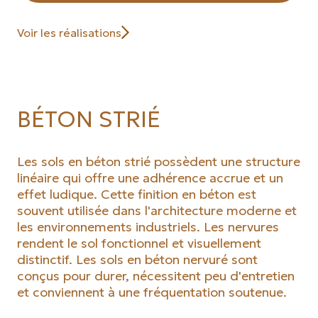
Voir les réalisations
BÉTON STRIÉ
Les sols en béton strié possèdent une structure
linéaire qui offre une adhérence accrue et un
effet ludique. Cette finition en béton est
souvent utilisée dans l'architecture moderne et
les environnements industriels. Les nervures
rendent le sol fonctionnel et visuellement
distinctif. Les sols en béton nervuré sont
conçus pour durer, nécessitent peu d'entretien
et conviennent à une fréquentation soutenue.