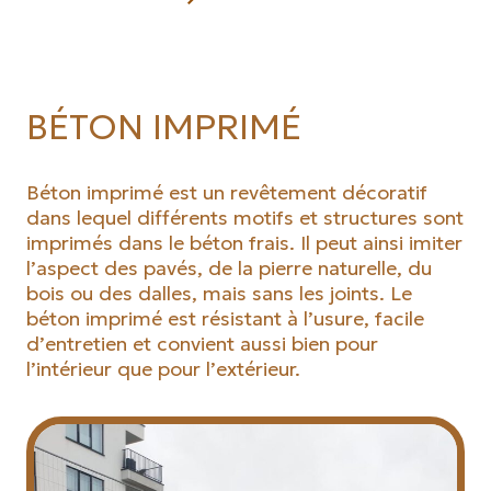
BÉTON IMPRIMÉ
Béton imprimé est un revêtement décoratif
dans lequel différents motifs et structures sont
imprimés dans le béton frais. Il peut ainsi imiter
l’aspect des pavés, de la pierre naturelle, du
bois ou des dalles, mais sans les joints. Le
béton imprimé est résistant à l’usure, facile
d’entretien et convient aussi bien pour
l’intérieur que pour l’extérieur.