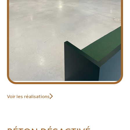
Voir les réalisations