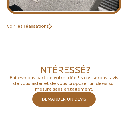
Voir les réalisations
INTÉRESSÉ?
Faites-nous part de votre idée ! Nous serons ravis
de vous aider et de vous proposer un devis sur
mesure sans engagement.
DEMANDER UN DEVIS