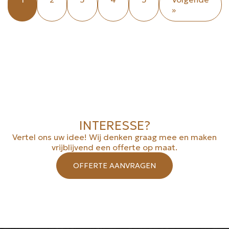
»
INTERESSE?
Vertel ons uw idee! Wij denken graag mee en maken
vrijblijvend een offerte op maat.
OFFERTE AANVRAGEN