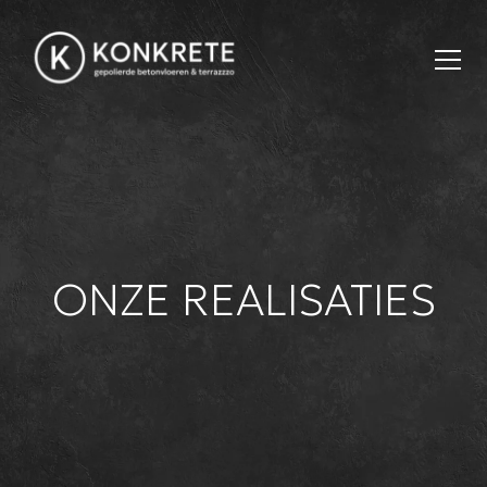
Skip to content
ONZE REALISATIES