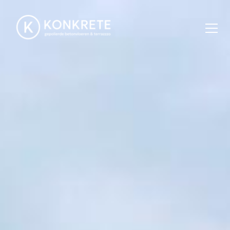
Skip to content