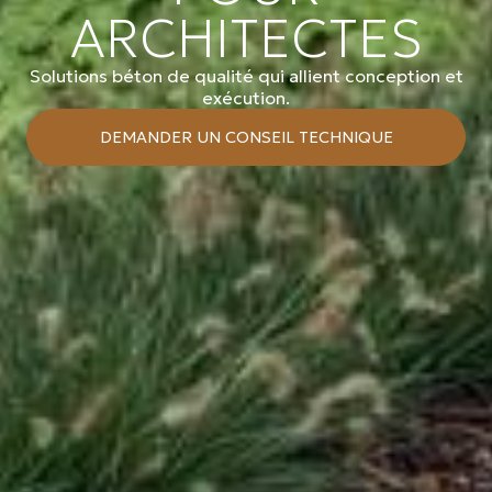
ARCHITECTES
Solutions béton de qualité qui allient conception et
exécution.
DEMANDER UN CONSEIL TECHNIQUE