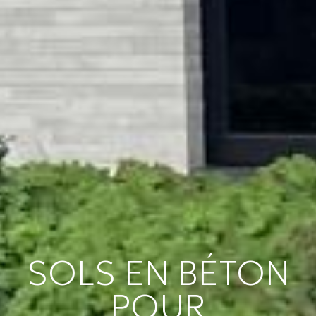
SOLS EN BÉTON
POUR