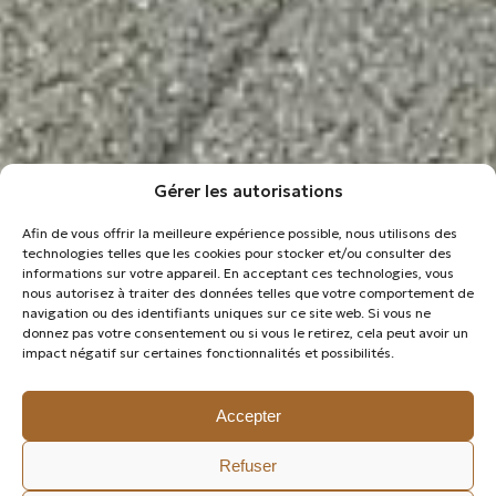
Gérer les autorisations
Afin de vous offrir la meilleure expérience possible, nous utilisons des
technologies telles que les cookies pour stocker et/ou consulter des
informations sur votre appareil. En acceptant ces technologies, vous
nous autorisez à traiter des données telles que votre comportement de
navigation ou des identifiants uniques sur ce site web. Si vous ne
donnez pas votre consentement ou si vous le retirez, cela peut avoir un
impact négatif sur certaines fonctionnalités et possibilités.
Accepter
Refuser